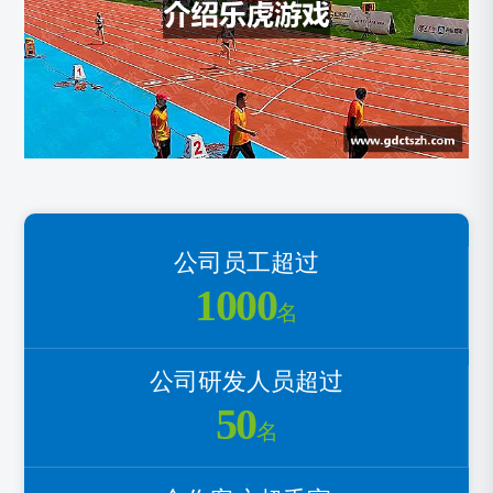
公司员工超过
1000
名
公司研发人员超过
50
名