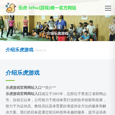
介绍乐虎游戏
About Us
介绍乐虎游戏
乐虎游戏官网网站入口
**简介**
乐虎游戏官网网站入口
成立于2001年，总部位于黑龙江省双鸭山
市。自创立以来，公司致力于推动体育行业的技术创新和发展，
致力于为运动员、教练员以及体育爱好者提供全方位的服务和解
决方案。我们的目标是通过前沿科技和卓越的服务，提升运动表