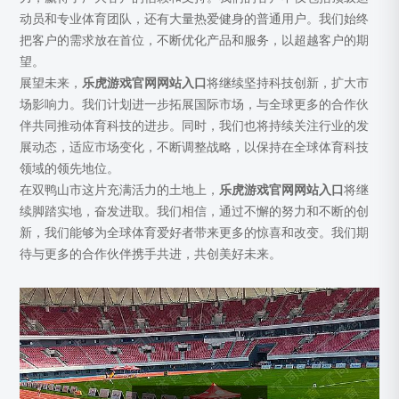
动员和专业体育团队，还有大量热爱健身的普通用户。我们始终
把客户的需求放在首位，不断优化产品和服务，以超越客户的期
望。
展望未来，
乐虎游戏官网网站入口
将继续坚持科技创新，扩大市
场影响力。我们计划进一步拓展国际市场，与全球更多的合作伙
伴共同推动体育科技的进步。同时，我们也将持续关注行业的发
展动态，适应市场变化，不断调整战略，以保持在全球体育科技
领域的领先地位。
在双鸭山市这片充满活力的土地上，
乐虎游戏官网网站入口
将继
续脚踏实地，奋发进取。我们相信，通过不懈的努力和不断的创
新，我们能够为全球体育爱好者带来更多的惊喜和改变。我们期
待与更多的合作伙伴携手共进，共创美好未来。