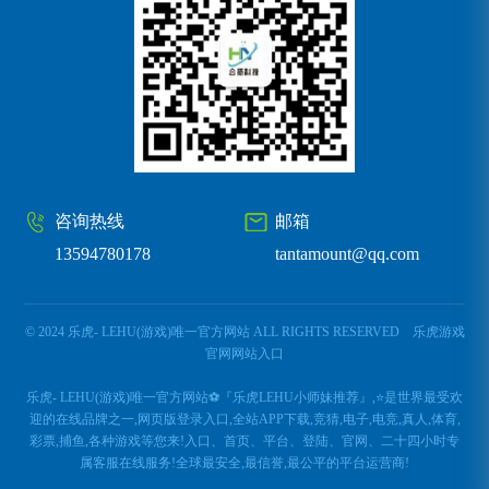
咨询热线
邮箱
13594780178
tantamount@qq.com
© 2024 乐虎- LEHU(游戏)唯一官方网站 ALL RIGHTS RESERVED
乐虎游戏
官网网站入口
乐虎- LEHU(游戏)唯一官方网站⚽️『乐虎LEHU小师妹推荐』,⭐️是世界最受欢
迎的在线品牌之一,网页版登录入口,全站APP下载,竞猜,电子,电竞,真人,体育,
彩票,捕鱼,各种游戏等您来!入口、首页、平台、登陆、官网、二十四小时专
属客服在线服务!全球最安全,最信誉,最公平的平台运营商!