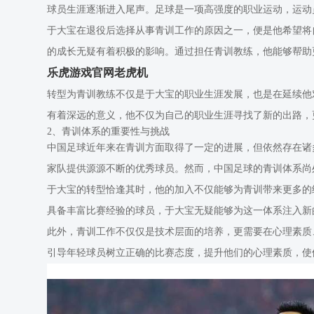
球员生涯逐渐进入尾声。足球是一项高强度的职业运动，运动
于大宝在退役后选择从事青训工作的原因之一，便是他希望将
的成长无疑有着积极的影响。通过担任青训教练，他能够帮助
乐虎游戏官网老虎机
转型为青训教练不仅是于大宝的职业生涯发展，也是在延续他
有着深远的意义，他不仅为自己的职业生涯寻找了新的出路，
2、青训体系的重要性与挑战
中国足球近年来在青训方面取得了一定的进展，但依然存在诸
家队提供源源不断的优秀球员。然而，中国足球的青训体系尚
于大宝的转型恰逢其时，他的加入不仅能够为青训带来更多的
具备丰富比赛经验的球员，于大宝无疑能够为这一体系注入新
此外，青训工作不仅仅是技术层面的培养，更需要在心理素质
引导年轻球员树立正确的比赛态度，提升他们的心理素质，使