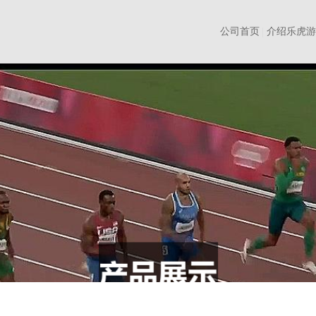
公司首页
介绍乐虎游