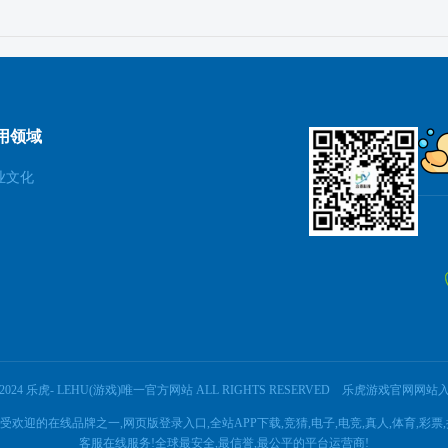
用领域
业文化
 2024 乐虎- LEHU(游戏)唯一官方网站 ALL RIGHTS RESERVED
乐虎游戏官网网站
是世界最受欢迎的在线品牌之一,网页版登录入口,全站APP下载,竞猜,电子,电竞,真人,体育
客服在线服务!全球最安全,最信誉,最公平的平台运营商!