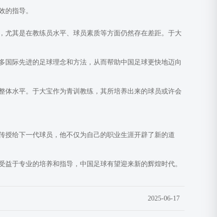
效的指导。
，尤其是在教练员水平、球员素质等方面仍然存在差距。于大
多国际先进的足球理念和方法，从而帮助中国足球更快地迈向
整体水平。于大宝作为青训教练，其所培养出来的球员或许会
传授给下一代球员，他不仅为自己的职业生涯开辟了新的道
受益于专业的培养和指导，中国足球有望迎来新的辉煌时代。
2025-06-17