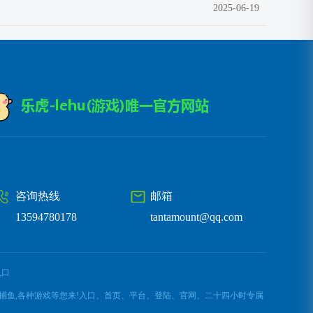
2025-06-19
咨询热线
邮箱
13594780178
tantamount@qq.com
入口
,彩票,捕鱼,各种游戏等您来!入口、首页、平台、登陆、官网、二十四小时专属