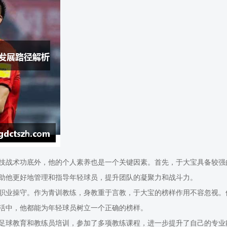
技战术功底外，他的个人素养也是一个关键因素。首先，于大宝具备较强
助他更好地管理和指导年轻球员，提升团队的凝聚力和战斗力。
职业操守。作为青训教练，身教重于言教，于大宝的榜样作用不容忽视。
活中，他都能为年轻球员树立一个正确的榜样。
足球教育和教练员培训，参加了多项教练课程，进一步提升了自己的专业