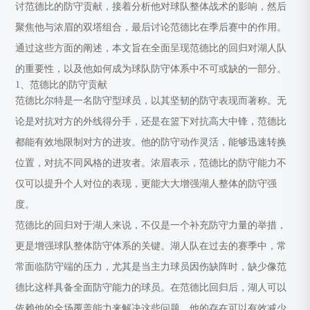
讨范德比的防守贡献，接着分析他对球队整体战术的影响，然后
聚焦他与浓眉的双塔组合，最后讨论范德比在季后赛中的作用。
通过这些方面的阐述，本文旨在全面呈现范德比的回归对湖人队
的重要性，以及他如何成为球队防守体系中不可或缺的一部分。
1、范德比的防守贡献
范德比尔特是一名防守型球员，以其坚韧的防守表现而著称。无
论是对抗对方的外线得分手，还是在篮下对抗高大中锋，范德比
都能有效地限制对方的进攻。他的防守动作灵活，能够迅速转换
位置，对抗不同风格的进攻者。浓眉表示，范德比的防守能力不
仅可以提升个人对位的表现，更能大大增强湖人整体的防守强
度。
范德比的回归对于湖人来说，不仅是一个补充防守力量的举措，
更是增强球队整体防守体系的关键。湖人队在过去的赛季中，常
常面临防守端的压力，尤其是当主力球员因伤缺阵时，缺少像范
德比这样具备全面防守能力的球员。在范德比回归后，湖人可以
依赖他的全场覆盖能力来解决这些问题，他的存在可以有效减少