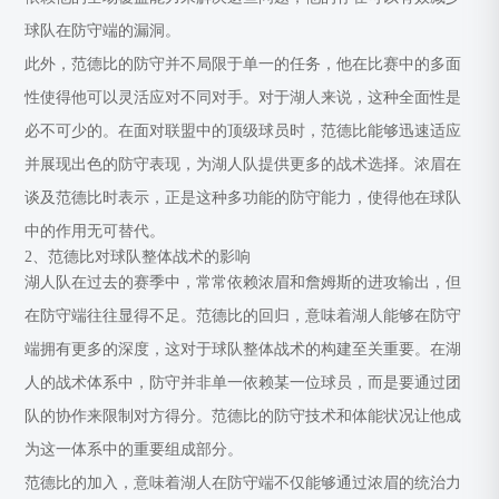
球队在防守端的漏洞。
此外，范德比的防守并不局限于单一的任务，他在比赛中的多面
性使得他可以灵活应对不同对手。对于湖人来说，这种全面性是
必不可少的。在面对联盟中的顶级球员时，范德比能够迅速适应
并展现出色的防守表现，为湖人队提供更多的战术选择。浓眉在
谈及范德比时表示，正是这种多功能的防守能力，使得他在球队
中的作用无可替代。
2、范德比对球队整体战术的影响
湖人队在过去的赛季中，常常依赖浓眉和詹姆斯的进攻输出，但
在防守端往往显得不足。范德比的回归，意味着湖人能够在防守
端拥有更多的深度，这对于球队整体战术的构建至关重要。在湖
人的战术体系中，防守并非单一依赖某一位球员，而是要通过团
队的协作来限制对方得分。范德比的防守技术和体能状况让他成
为这一体系中的重要组成部分。
范德比的加入，意味着湖人在防守端不仅能够通过浓眉的统治力