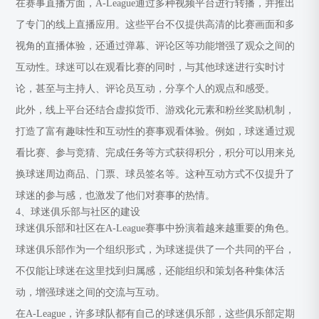
在赛事直播方面，A-League通过多种视频平台进行转播，并推出
了专门的线上直播应用。这些平台不仅提供高清的比赛画面和多
视角的直播体验，还通过弹幕、评论区等功能增强了观众之间的
互动性。球迷可以在观看比赛的同时，与其他球迷进行实时讨
论，甚至与主持人、评论员互动，分享个人的观点和感受。
此外，线上平台还结合虚拟货币、游戏化元素和粉丝奖励机制，
打造了富有趣味性和互动性的赛事观看体验。例如，球迷通过观
看比赛、参与竞猜、完成任务等方式获得积分，积分可以用来兑
换球迷周边商品、门票、球员签名等。这种互动方式不仅提升了
球迷的参与感，也激发了他们对赛事的热情。
4、球迷俱乐部与社区的建设
球迷俱乐部和社区在A-League赛事中扮演着越来越重要的角色。
球迷俱乐部作为一个组织形式，为球迷提供了一个共同的平台，
不仅能让球迷在这里找到归属感，还能组织和策划各种集体活
动，增强球迷之间的交流与互动。
在A-League，许多球队都有自己的球迷俱乐部，这些俱乐部定期