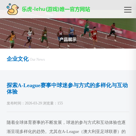
企业文化
Our News
探索A-League赛事中球迷参与方式的多样化与互动
体验
发布时间：2026-03-29 浏览量：155
随着全球体育赛事的不断发展，球迷的参与方式和互动体验也逐
渐呈现多样化的趋势。尤其在A-League（澳大利亚足球联赛）的