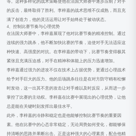
等。这种多样化的战术策略使他在法国大师赛中逐步压制了对手
的反击，最终取得了胜利。李梓嘉的战术思维不仅成熟，而且充
满了创造力，他的灵活运用让对手始终处于被动状态。
4、控制比赛节奏与心理优势
在法国大师赛中，李梓嘉展现了他对比赛节奏的精准控制。通过
连续的强力跳杀，他不断加快比赛的节奏，迫使对手无法适应这
种快速、高强度的对抗。在李梓嘉的带动下，比赛节奏变得极其
紧张且充满压迫感，对手在精神和体能上的压力迅速增加。
李梓嘉通过强力的进攻不仅在技术上占据优势，更通过心理战术
给予对手巨大的压力。他的后场跳杀往往是在对方防守稍有松懈
时发动，这一出其不意的攻击让对手难以及时反应，从而进一步
掌控了比赛的主动权。李梓嘉在比赛中展现出的心理优势，让他
总是能在关键时刻发挥出最佳水平。
此外，李梓嘉的冷静和稳定也是他能够控制比赛节奏的重要因
素。他在比赛中的心态非常稳定，无论局势如何变化，都能够保
持清晰的思路并果断出击。正是这种强大的心理素质，配合他精