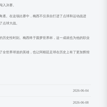
闯入决赛。
烈的角逐。在这场比赛中，梅西不仅亲自打进了点球和运动战进
了点球大战。
的历史性时刻。梅西终于圆梦世界杯，这一成就也为他的职业
了全世界球迷的英雄，也让阿根廷足球在历史上有了更加辉煌
2026-06-04
2026-06-08