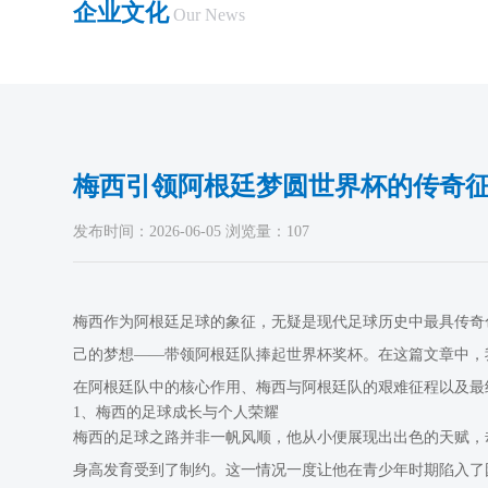
企业文化
Our News
梅西引领阿根廷梦圆世界杯的传奇
发布时间：2026-06-05 浏览量：107
梅西作为阿根廷足球的象征，无疑是现代足球历史中最具传奇
己的梦想——带领阿根廷队捧起世界杯奖杯。在这篇文章中，
在阿根廷队中的核心作用、梅西与阿根廷队的艰难征程以及最
1、梅西的足球成长与个人荣耀
梅西的足球之路并非一帆风顺，他从小便展现出出色的天赋，
身高发育受到了制约。这一情况一度让他在青少年时期陷入了