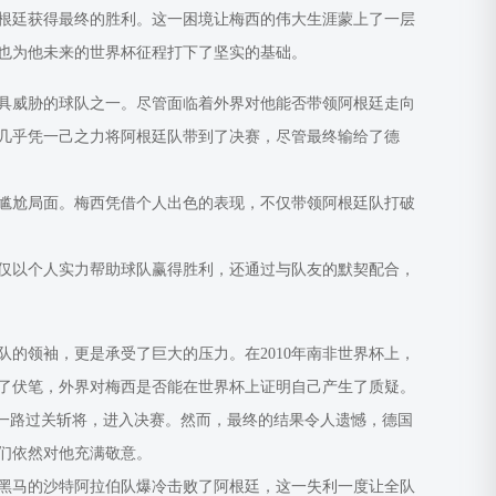
根廷获得最终的胜利。这一困境让梅西的伟大生涯蒙上了一层
也为他未来的世界杯征程打下了坚实的基础。
具威胁的球队之一。尽管面临着外界对他能否带领阿根廷走向
西几乎凭一己之力将阿根廷队带到了决赛，尽管最终输给了德
的尴尬局面。梅西凭借个人出色的表现，不仅带领阿根廷队打破
仅以个人实力帮助球队赢得胜利，还通过与队友的默契配合，
的领袖，更是承受了巨大的压力。在2010年南非世界杯上，
了伏笔，外界对梅西是否能在世界杯上证明自己产生了质疑。
队一路过关斩将，进入决赛。然而，最终的结果令人遗憾，德国
们依然对他充满敬意。
作黑马的沙特阿拉伯队爆冷击败了阿根廷，这一失利一度让全队