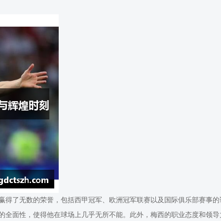
赢得了无数的荣誉，包括西甲冠军、欧洲冠军联赛以及国际俱乐部赛事的
的全面性，使得他在球场上几乎无所不能。此外，梅西的职业态度和领导