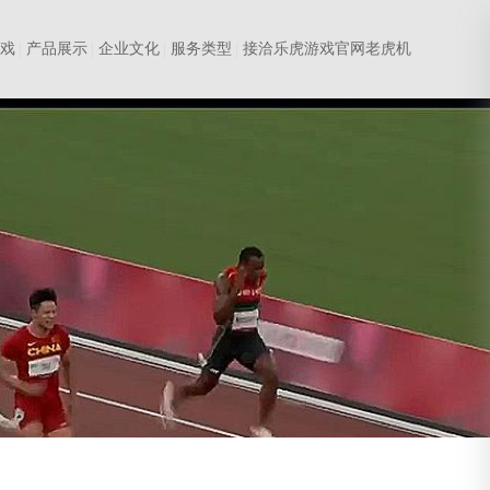
戏
产品展示
企业文化
服务类型
接洽乐虎游戏官网老虎机