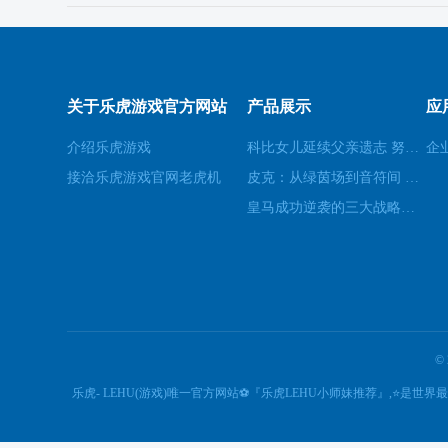
关于乐虎游戏官方网站
产品展示
应
介绍乐虎游戏
科比女儿延续父亲遗志 努力推动女性运动员发展与平等机会
企
接洽乐虎游戏官网老虎机
皮克：从绿茵场到音符间 足球与音乐的完美交融与创新之路
皇马成功逆袭的三大战略布局与关键因素解析
©
乐虎- LEHU(游戏)唯一官方网站⚽️『乐虎LEHU小师妹推荐』,⭐️