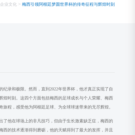
>
企业文化
梅西引领阿根廷梦圆世界杯的传奇征程与辉煌时刻
纪录和极限。然而，直到2022年世界杯，他才真正实现了自
辉煌时刻。这四个方面包括梅西的足球成长与个人荣耀、梅西
奇旅程，感受他为阿根廷足球、为全球球迷带来的无尽辉煌。
出了他在球场上的非凡技巧，但由于生长激素缺乏症，梅西的
梅西的技术逐渐得到磨砺，他的天赋得到了最大的发挥，并且