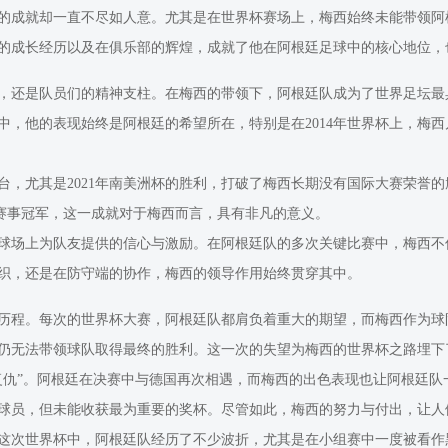
的成就却一直不尽如人意。尤其是在世界杯赛场上，梅西始终未能带领阿
的成长经历以及在俱乐部的辉煌，成就了他在阿根廷足球中的核心地位，
，还是队员们的精神支柱。在梅西的带领下，阿根廷队成为了世界足坛最
中，他的表现始终是阿根廷的希望所在，特别是在2014年世界杯上，梅
台，尤其是2021年南美洲杯的胜利，打破了梅西长期没有国际大赛荣誉
赛事冠军，这一成就对于梅西而言，具有非凡的意义。
球场上为队友提供的信心与激励。在阿根廷队的多次关键比赛中，梅西不
织，还是在防守端的协作，梅西的领导作用始终贯穿其中。
历程。每次的世界杯大赛，阿根廷队都肩负着重大的期望，而梅西作为球队
仍无法带领球队取得最终的胜利。这一次的失望为梅西的世界杯之路埋下
的复仇”。阿根廷在决赛中与德国再次相遇，而梅西的出色表现也让阿根廷
球员，但未能收获最为重要的奖杯。尽管如此，梅西的努力与付出，让人
。在这次世界杯中，阿根廷队经历了不少波折，尤其是在小组赛中一度被看