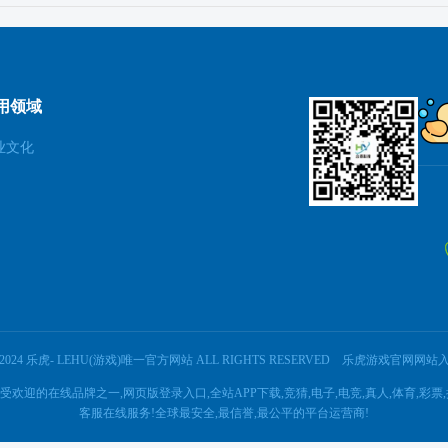
用领域
业文化
 2024 乐虎- LEHU(游戏)唯一官方网站 ALL RIGHTS RESERVED
乐虎游戏官网网站
是世界最受欢迎的在线品牌之一,网页版登录入口,全站APP下载,竞猜,电子,电竞,真人,体育
客服在线服务!全球最安全,最信誉,最公平的平台运营商!