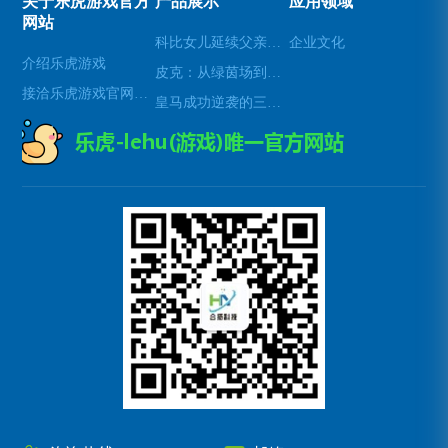
关于乐虎游戏官方
产品展示
应用领域
网站
科比女儿延续父亲遗志 努力推动女性运动员发展与平等机会
企业文化
介绍乐虎游戏
皮克：从绿茵场到音符间 足球与音乐的完美交融与创新之路
接洽乐虎游戏官网老虎机
皇马成功逆袭的三大战略布局与关键因素解析