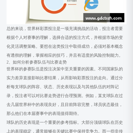
总的来说，世界杯彩票投注是一项充满挑战的活动，投注者需要
根据个人对赛事的理解，选择合适的投注方式，并根据市场的变
化灵活调整策略。要想在这类投注中取得成功，必须对基本概念
有透彻的理解，掌握相应的技巧，并且有适度的风险控制能力。
2、如何分析参赛队伍与比赛走势
世界杯的参赛队伍是投注决策中至关重要的因素。不同国家队的
实力差异直接影响比赛结果，从而影响彩票投注的走向。通过分
析每支球队的阵容、状态、历史表现以及与其他队伍的对阵记
录，投注者可以对比赛走势进行合理预测。例如，某支球队在过
去几届世界杯中的表现良好，且目前阵容完整，球员状态最佳，
那么他们在本届赛事中的表现值得期待。
球队的历史表现是一个重要的参考指标。大部分顶级球队在历史
上的表现稳定，通常能够在关键比赛中保持竞争力。而一些非传