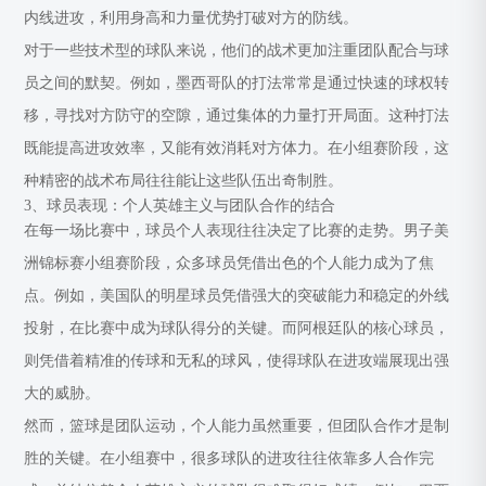
内线进攻，利用身高和力量优势打破对方的防线。
对于一些技术型的球队来说，他们的战术更加注重团队配合与球
员之间的默契。例如，墨西哥队的打法常常是通过快速的球权转
移，寻找对方防守的空隙，通过集体的力量打开局面。这种打法
既能提高进攻效率，又能有效消耗对方体力。在小组赛阶段，这
种精密的战术布局往往能让这些队伍出奇制胜。
3、球员表现：个人英雄主义与团队合作的结合
在每一场比赛中，球员个人表现往往决定了比赛的走势。男子美
洲锦标赛小组赛阶段，众多球员凭借出色的个人能力成为了焦
点。例如，美国队的明星球员凭借强大的突破能力和稳定的外线
投射，在比赛中成为球队得分的关键。而阿根廷队的核心球员，
则凭借着精准的传球和无私的球风，使得球队在进攻端展现出强
大的威胁。
然而，篮球是团队运动，个人能力虽然重要，但团队合作才是制
胜的关键。在小组赛中，很多球队的进攻往往依靠多人合作完