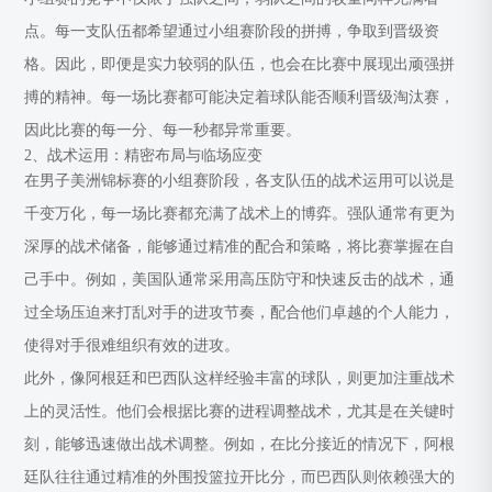
点。每一支队伍都希望通过小组赛阶段的拼搏，争取到晋级资
格。因此，即便是实力较弱的队伍，也会在比赛中展现出顽强拼
搏的精神。每一场比赛都可能决定着球队能否顺利晋级淘汰赛，
因此比赛的每一分、每一秒都异常重要。
2、战术运用：精密布局与临场应变
在男子美洲锦标赛的小组赛阶段，各支队伍的战术运用可以说是
千变万化，每一场比赛都充满了战术上的博弈。强队通常有更为
深厚的战术储备，能够通过精准的配合和策略，将比赛掌握在自
己手中。例如，美国队通常采用高压防守和快速反击的战术，通
过全场压迫来打乱对手的进攻节奏，配合他们卓越的个人能力，
使得对手很难组织有效的进攻。
此外，像阿根廷和巴西队这样经验丰富的球队，则更加注重战术
上的灵活性。他们会根据比赛的进程调整战术，尤其是在关键时
刻，能够迅速做出战术调整。例如，在比分接近的情况下，阿根
廷队往往通过精准的外围投篮拉开比分，而巴西队则依赖强大的