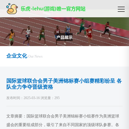
企业文化
Our News
国际篮球联合会男子美洲锦标赛小组赛精彩纷呈 各
队全力争夺晋级资格
发布时间：2025-03-16 浏览量：295
文章摘要：国际篮球联合会男子美洲锦标赛小组赛作为美洲篮球
盛会的重要组成部分，吸引了来自不同国家的顶级球队参赛。各