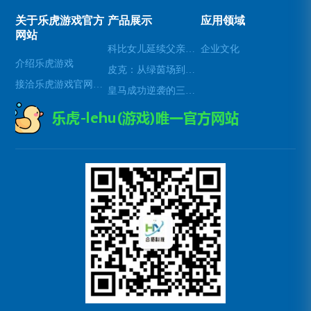
关于乐虎游戏官方
产品展示
应用领域
网站
科比女儿延续父亲遗志 努力推动女性运动员发展与平等机会
企业文化
介绍乐虎游戏
皮克：从绿茵场到音符间 足球与音乐的完美交融与创新之路
接洽乐虎游戏官网老虎机
皇马成功逆袭的三大战略布局与关键因素解析