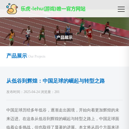
产品展示
Our Projects
从低谷到辉煌：中国足球的崛起与转型之路
发布时间：2025-04-24 浏览量：201
中国足球历经多年低谷，逐渐走出困境，开始向着更加辉煌的未
来迈进。在这条从低谷到辉煌的崛起与转型之路上，中国足球面
临着众多挑战，但也取得了显著的进展。本文将从四个方面来详