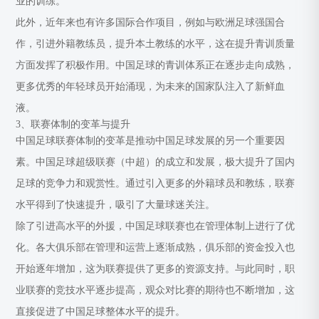
业的训练。
此外，近年来也有许多国际合作项目，例如与欧洲足球强国合
作，引进外籍教练员，提升本土教练的水平，这在提升青训质量
方面发挥了积极作用。中国足球的青训体系正在逐步走向成熟，
更多优秀的年轻球员开始涌现，为未来的国家队注入了新鲜血
液。
3、联赛体制的变革与提升
中国足球联赛体制的变革是推动中国足球发展的另一个重要因
素。中国足球超级联赛（中超）的成立和发展，极大提升了国内
足球的竞争力和观赏性。通过引入更多的外籍球员和教练，联赛
水平得到了快速提升，吸引了大量球迷关注。
除了引进高水平的外援，中国足球联赛也在管理体制上进行了优
化。各大俱乐部在管理和运营上逐渐成熟，俱乐部的资金投入也
开始逐年增加，这为联赛提供了更多的资源支持。与此同时，职
业联赛的竞技水平逐步提高，观众对比赛的期待也不断增加，这
直接促进了中国足球整体水平的提升。