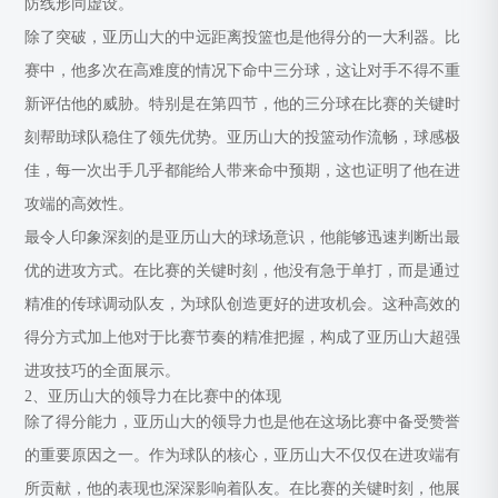
防线形同虚设。
除了突破，亚历山大的中远距离投篮也是他得分的一大利器。比
赛中，他多次在高难度的情况下命中三分球，这让对手不得不重
新评估他的威胁。特别是在第四节，他的三分球在比赛的关键时
刻帮助球队稳住了领先优势。亚历山大的投篮动作流畅，球感极
佳，每一次出手几乎都能给人带来命中预期，这也证明了他在进
攻端的高效性。
最令人印象深刻的是亚历山大的球场意识，他能够迅速判断出最
优的进攻方式。在比赛的关键时刻，他没有急于单打，而是通过
精准的传球调动队友，为球队创造更好的进攻机会。这种高效的
得分方式加上他对于比赛节奏的精准把握，构成了亚历山大超强
进攻技巧的全面展示。
2、亚历山大的领导力在比赛中的体现
除了得分能力，亚历山大的领导力也是他在这场比赛中备受赞誉
的重要原因之一。作为球队的核心，亚历山大不仅仅在进攻端有
所贡献，他的表现也深深影响着队友。在比赛的关键时刻，他展