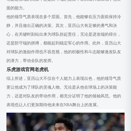
面的能力。
他的领导气质表现在多个层面。首先，他能够在压力面前保持冷
静，并且做出正确的决策。其次，亚历山大有足够的勇气和决
心，在关键时刻站出来为球队担起责任，无论是进攻端的得分，
还是防守端的拼搏，都能起到稳定军心的作用。此外，亚历山大
对球队的激励作用也不容忽视，他的积极性和斗志能够激发队友
的潜力，带动全队的发挥。
乐虎游戏官网老虎机
综上所述，亚历山大不仅在个人能力上表现出色，他的领导气质
更让他成为了球队的灵魂人物。无论是从他在球场上的决策能
力，还是对队友的带动作用，都充分证明了他的领袖风范。他的
表现也让人们更加期待他未来在NBA舞台上的发展。