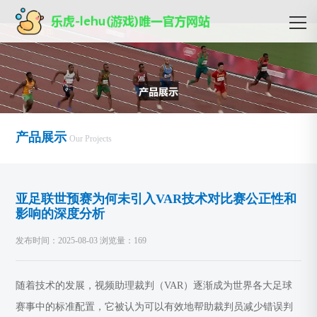
产品展示
Our Projects
亚足联世预赛为何未引入VAR技术对比赛公正性和
影响的深度分析
发布时间：2025-08-03 浏览量：169
随着技术的发展，视频助理裁判（VAR）逐渐成为世界各大足球
赛事中的标准配置，它被认为可以有效地帮助裁判员减少错误判