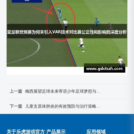
上一篇
梅西展望足球未来寄语少年足球梦想与成长的期望
下一篇
儿童支原体肺炎的有效预防与治疗策略及家长应关注的注意事项
关于乐虎游戏官方
产品展示
应用领域