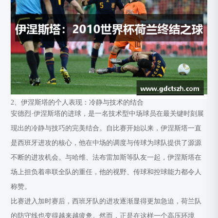
2、伊涅斯塔的个人表现：冷静与技术的结合
安德烈·伊涅斯塔的进球，是一名技术型中场球员在最关键时刻展
现出的冷静与技巧的完美结合。自比赛开始以来，伊涅斯塔一直
是西班牙进攻的核心，他在中场的调度与传球为球队提供了源源
不断的进攻机会。与哈维、法布雷加斯等队友一起，伊涅斯塔在
场上担负着串联全队的重任，他的视野、传球和控球能力都令人
称赞。
比赛进入加时赛后，西班牙队的进攻逐渐显得更加急迫，荷兰队
的防守线也变得越来越疲惫。然而，正是在这样一个高压环境