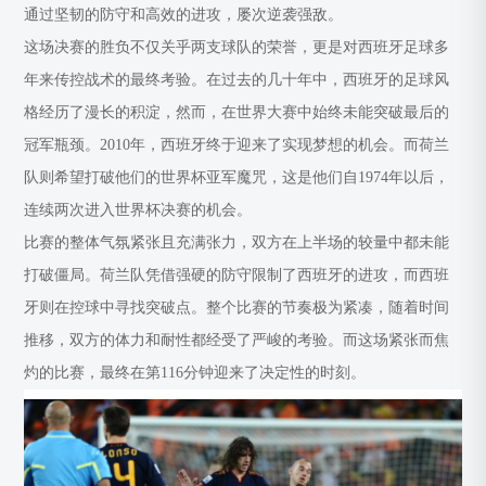
通过坚韧的防守和高效的进攻，屡次逆袭强敌。
这场决赛的胜负不仅关乎两支球队的荣誉，更是对西班牙足球多
年来传控战术的最终考验。在过去的几十年中，西班牙的足球风
格经历了漫长的积淀，然而，在世界大赛中始终未能突破最后的
冠军瓶颈。2010年，西班牙终于迎来了实现梦想的机会。而荷兰
队则希望打破他们的世界杯亚军魔咒，这是他们自1974年以后，
连续两次进入世界杯决赛的机会。
比赛的整体气氛紧张且充满张力，双方在上半场的较量中都未能
打破僵局。荷兰队凭借强硬的防守限制了西班牙的进攻，而西班
牙则在控球中寻找突破点。整个比赛的节奏极为紧凑，随着时间
推移，双方的体力和耐性都经受了严峻的考验。而这场紧张而焦
灼的比赛，最终在第116分钟迎来了决定性的时刻。