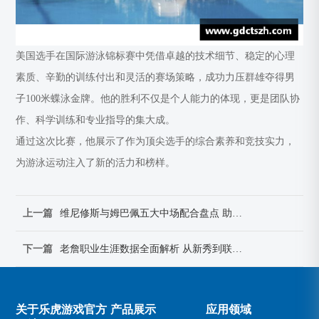
美国选手在国际游泳锦标赛中凭借卓越的技术细节、稳定的心理
素质、辛勤的训练付出和灵活的赛场策略，成功力压群雄夺得男
子100米蝶泳金牌。他的胜利不仅是个人能力的体现，更是团队协
作、科学训练和专业指导的集大成。
通过这次比赛，他展示了作为顶尖选手的综合素养和竞技实力，
为游泳运动注入了新的活力和榜样。
上一篇
维尼修斯与姆巴佩五大中场配合盘点 助力皇马巴黎未来攻防新篇章
下一篇
老詹职业生涯数据全面解析 从新秀到联盟巨星的辉煌历程
关于乐虎游戏官方
产品展示
应用领域