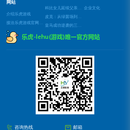
网站
科比女儿延续父亲遗志 努力推动女性运动员发展与平等机会
企业文化
介绍乐虎游戏
皮克：从绿茵场到音符间 足球与音乐的完美交融与创新之路
接洽乐虎游戏官网老虎机
皇马成功逆袭的三大战略布局与关键因素解析
咨询热线
邮箱