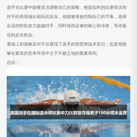
选手在比赛中能够灵活调整自己的策略，根据实时的比赛情况和
对手的表现做出相应的反应。他能够有效控制自己的节奏，选择
合适的时机发力超越对手，同时保持足够的耐心和冷静，等待最
佳的反击机会。
赛场上的策略应对不仅展现了选手的智慧和战术意识，也是他能
够在紧张的竞争环境中立于不败之地的重要筹码。
总结：