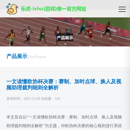
产品展示
Our Projects
一文读懂欧协杯决赛：赛制、加时点球、换人及视
频助理裁判细则全解析
发布时间：2025-12-03 浏览量：142
本文旨在以“一文读懂欧协杯决赛：赛制、加时点球、换人及视频
助理裁判细则全解析”为主题，对欧协杯决赛的核心规则进行系统