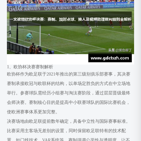
1、欧协杯决赛赛制解析
欧协杯作为欧足联于2021年推出的第三级别俱乐部赛事，其决赛
赛制承接欧冠与欧联杯的结构，以单场定胜负的方式在中立场地
举行。参赛球队需经历小组赛与淘汰赛阶段，通过层层晋级最终
会师决赛。赛制核心目的是提高中小联赛球队的国际比赛机会，
使欧洲赛事体系更加完整。
决赛场地由欧足联提前数年确定，具备中立性与国际赛事标准。
比赛采用主客场无差别的设置，同时保留欧足联特有的技术配
置，如门线技术、VAR系统等。赛制强调公平性与透明度，让不