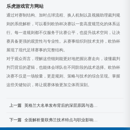
乐虎游戏官方网站
通过对赛制结构、加时点球流程、换人机制以及视频助理裁判规
则的系统解析，可以看到欧协杯决赛以一套高度规范化的体系运
行。每一道规则都不仅服务于比赛公平，也提升战术空间，让决
赛具备更强的观赏性与专业性。从赛事组织到技术支持，欧协杯
展现了现代足球赛事的完整结构。
对于观众而言，理解这些细则能更好地把握比赛走向，读懂裁判
判罚背后的逻辑，也能体会球队在不同阶段的战术选择。欧协杯
决赛不仅是一场较量，更是规则、策略与技术的综合呈现。掌握
这些关键知识，将让观赛体验更加立体而深刻。
上一篇
英格兰大名单发布背后的深层原因与选人策略解析
下一篇
全面解析曼联弗兰技术特点与职业影响深度探秘权威报道综述篇