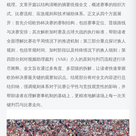
梳理。文章开篇以结构清晰的摘要统领全文，概述赛事的组织方
式、比赛流程、应急规则和技术辅助体系。正文从四个方面展
开：首先介绍欧协杯决赛的赛制结构，包括赛事定位、晋级路线
与决赛安排；其次解析加时赛及点球大战的执行标准，帮助读者
全面理解比赛在平局情况下的推进机制；第三部分重点探讨换人
规则，包括常规时间、加时阶段以及特殊情况下的换人细则；第
四部分则对视频助理裁判（VAR）介入的原则与判罚流程进行详
尽阐释。全文旨在通过多角度、多层级的拆解，让读者快速掌握
欧协杯决赛最关键的观赛知识点。结尾部分将对全文内容进行总
结归纳，强调规则体系对于比赛公平性与竞技观赏性的影响，并
帮助读者在理解赛事机制的基础上，更精准地解读场上每一次关
键判罚与比赛走向。