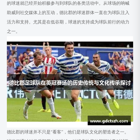
的球迷就已经开始积极参与到球队的各类活动中。从球场的呐喊
助威到社交媒体上的互动，德比郡的球迷群体一直在为球队注入
活力和支持。尤其是在低谷期，球迷的支持成为球队前行的动力
之一。
德比郡的球迷并不只是“看客”，他们是球队文化的塑造者之一。