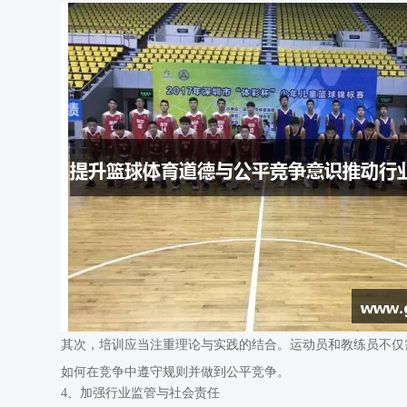
其次，培训应当注重理论与实践的结合。运动员和教练员不仅
如何在竞争中遵守规则并做到公平竞争。
4、加强行业监管与社会责任