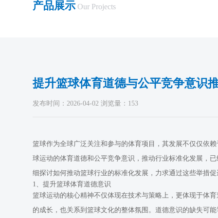
产品展示
Our Projects
提升篮球体育道德与公平竞争意识
发布时间：2026-04-02 浏览量：153
篮球作为全球广泛关注和参与的体育项目，其发展不仅仅依赖
球运动的体育道德和公平竞争意识，推动行业标准化发展，已
细探讨如何推动篮球行业的标准化发展，力求通过这些举措促
1、提升篮球体育道德意识
篮球运动的核心精神不仅体现在技术与策略上，更体现于体育
的成长，也关系到篮球文化的整体氛围。道德意识的缺失可能