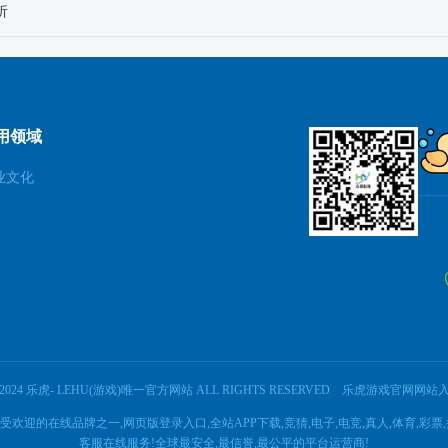
析
用领域
业文化
 2024 乐虎- LEHU(游戏)唯一官方网站 ALL RIGHTS RESERVED
乐虎游戏官网网站
是世界最受欢迎的在线品牌之一,网页版登录入口,全站APP下载,竞猜,电子,电竞,真人,体育
客服在线服务!全球最安全,最信誉,最公平的平台运营商!