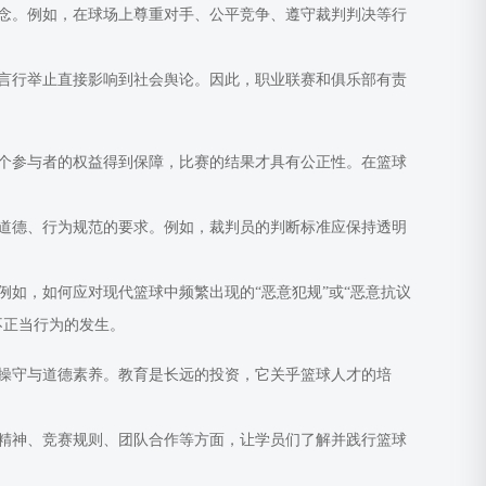
念。例如，在球场上尊重对手、公平竞争、遵守裁判判决等行
言行举止直接影响到社会舆论。因此，职业联赛和俱乐部有责
个参与者的权益得到保障，比赛的结果才具有公正性。在篮球
道德、行为规范的要求。例如，裁判员的判断标准应保持透明
如，如何应对现代篮球中频繁出现的“恶意犯规”或“恶意抗议
不正当行为的发生。
操守与道德素养。教育是长远的投资，它关乎篮球人才的培
精神、竞赛规则、团队合作等方面，让学员们了解并践行篮球