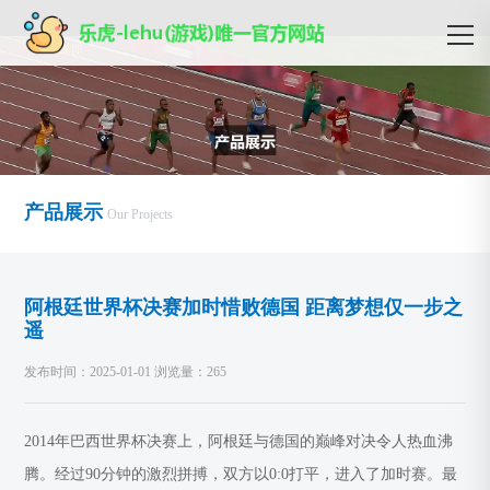
产品展示
Our Projects
阿根廷世界杯决赛加时惜败德国 距离梦想仅一步之
遥
发布时间：2025-01-01 浏览量：265
2014年巴西世界杯决赛上，阿根廷与德国的巅峰对决令人热血沸
腾。经过90分钟的激烈拼搏，双方以0:0打平，进入了加时赛。最