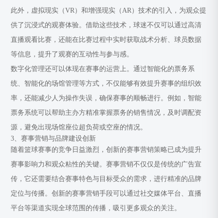
此外，虚拟现实（VR）和增强现实（AR）技术的引入，为观众提
供了沉浸式的观赛体验。借助这些技术，球迷不仅可以通过高清
直播观看比赛，还能在比赛过程中实时获取战术分析、球员数据
等信息，提升了观赛的互动性与参与感。
数字化管理还可以体现在赛事的运营上。通过智能化的票务系
统、智能化的场馆管理等方式，不仅能够有效提升赛事的组织效
率，还能减少人为操作失误，确保赛事的顺畅进行。例如，智能
票务系统可以帮助主办方精准掌握票务的销售情况，及时调配资
源，避免出现场馆座位超负荷或空座的情况。
3、赛事营销与品牌建设创新
随着篮球赛事的竞争日益激烈，创新的赛事营销策略已成为提升
赛事影响力和观众粘性的关键。赛事营销不仅仅是传统的广告宣
传，它还需要结合赛事特色与目标受众的需求，进行精准的品牌
定位与传播。创新的赛事营销手段可以通过社交媒体平台、直播
平台等渠道实现全球范围的传播，吸引更多观众的关注。