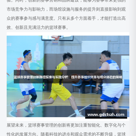
验。同时，创新的赛事营销和品牌建设，能够为赛事带来更强的
市场竞争力与影响力，而场馆设施与服务的提升则直接影响到观
众的赛事参与感与满意度。只有从多个方面着手，才能打造出高
效、创新且充满活力的篮球赛事。
展望未来，篮球赛事管理的创新将更加注重智能化、数字化与个
性化的发展方向。随着科技的进步和观众需求的不断升级，篮球