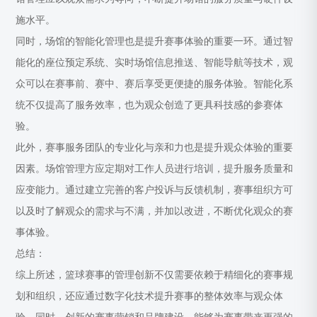
施水平。
同时，场馆的智能化管理也是提升赛事体验的重要一环。通过智
能化的座位预定系统、实时场馆信息推送、智能导航等技术，观
众可以在赛事前、赛中、赛后享受更便捷的服务体验。智能化系
统不仅提高了服务效率，也为观众创造了更具科技感的参赛体
验。
此外，赛事服务团队的专业化与亲和力也是提升观众体验的重要
因素。场馆管理方应定期对工作人员进行培训，提升服务质量和
应变能力。通过建立完善的客户投诉与反馈机制，赛事组织方可
以及时了解观众的需求与不满，并加以改进，不断优化观众的赛
事体验。
总结：
综上所述，篮球赛事的管理创新不仅需要依赖于精细化的赛事规
划和组织，还应通过数字化技术提升赛事的整体效率与观众体