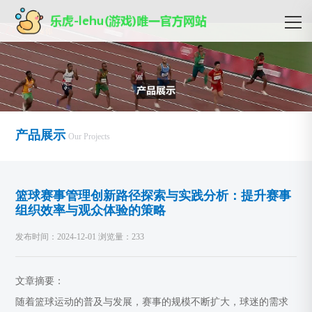
产品展示
Our Projects
篮球赛事管理创新路径探索与实践分析：提升赛事
组织效率与观众体验的策略
发布时间：2024-12-01 浏览量：233
文章摘要：
随着篮球运动的普及与发展，赛事的规模不断扩大，球迷的需求