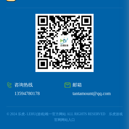
咨询热线
邮箱
13594780178
tantamount@qq.com
© 2024 乐虎- LEHU(游戏)唯一官方网站 ALL RIGHTS RESERVED
乐虎游戏
官网网站入口