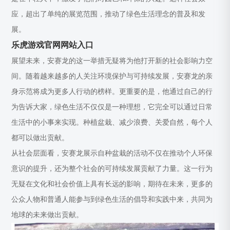
应，超出了单纯的展览范围，推动了绿色生活理念的普及和发
展。
乐虎游戏官网网站入口
展望未来，安赛龙的这一举措无疑将为他打开新的社会影响力空
间。随着越来越多的人关注环境保护与可持续发展，安赛龙的亲
身示范将成为更多人行动的榜样。更重要的是，他通过自己的行
为告诉大家，绿色生活不仅仅是一种理想，它完全可以通过日常
生活中的小事来实现。种植盆栽、减少浪费、关爱自然，每个人
都可以做出贡献。
从社会层面看，安赛龙展示自种盆栽的活动不仅在推动个人环保
意识的提升，还为整个社会的可持续发展贡献了力量。这一行为
无疑在文化和社会价值上具有长远的影响，期待在未来，更多的
公众人物和普通人能参与到绿色生活的倡导和实践中来，共同为
地球的未来做出贡献。