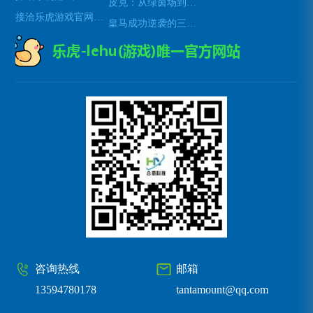
皮克：从绿茵场到音符间 足球与音乐的完美交融与创新之路
接洽乐虎游戏官网老虎机
皇马成功逆袭的三大战略布局与关键因素解析
咨询热线
邮箱
13594780178
tantamount@qq.com