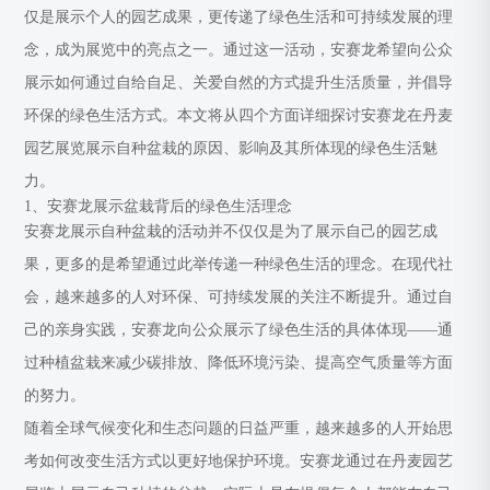
仅是展示个人的园艺成果，更传递了绿色生活和可持续发展的理
念，成为展览中的亮点之一。通过这一活动，安赛龙希望向公众
展示如何通过自给自足、关爱自然的方式提升生活质量，并倡导
环保的绿色生活方式。本文将从四个方面详细探讨安赛龙在丹麦
园艺展览展示自种盆栽的原因、影响及其所体现的绿色生活魅
力。
1、安赛龙展示盆栽背后的绿色生活理念
安赛龙展示自种盆栽的活动并不仅仅是为了展示自己的园艺成
果，更多的是希望通过此举传递一种绿色生活的理念。在现代社
会，越来越多的人对环保、可持续发展的关注不断提升。通过自
己的亲身实践，安赛龙向公众展示了绿色生活的具体体现——通
过种植盆栽来减少碳排放、降低环境污染、提高空气质量等方面
的努力。
随着全球气候变化和生态问题的日益严重，越来越多的人开始思
考如何改变生活方式以更好地保护环境。安赛龙通过在丹麦园艺