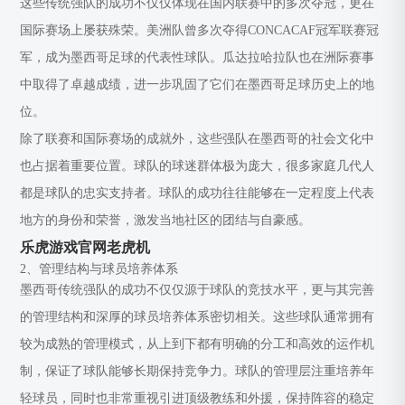
这些传统强队的成功不仅仅体现在国内联赛中的多次夺冠，更在
国际赛场上屡获殊荣。美洲队曾多次夺得CONCACAF冠军联赛冠
军，成为墨西哥足球的代表性球队。瓜达拉哈拉队也在洲际赛事
中取得了卓越成绩，进一步巩固了它们在墨西哥足球历史上的地
位。
除了联赛和国际赛场的成就外，这些强队在墨西哥的社会文化中
也占据着重要位置。球队的球迷群体极为庞大，很多家庭几代人
都是球队的忠实支持者。球队的成功往往能够在一定程度上代表
地方的身份和荣誉，激发当地社区的团结与自豪感。
乐虎游戏官网老虎机
2、管理结构与球员培养体系
墨西哥传统强队的成功不仅仅源于球队的竞技水平，更与其完善
的管理结构和深厚的球员培养体系密切相关。这些球队通常拥有
较为成熟的管理模式，从上到下都有明确的分工和高效的运作机
制，保证了球队能够长期保持竞争力。球队的管理层注重培养年
轻球员，同时也非常重视引进顶级教练和外援，保持阵容的稳定